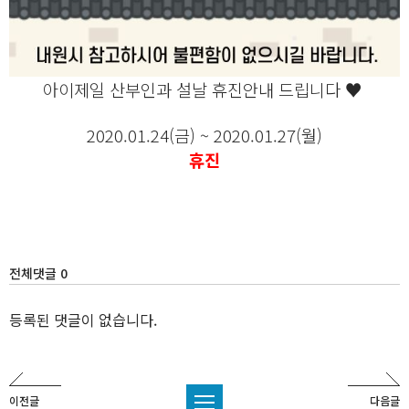
아이제일 산부인과 설날 휴진안내 드립니다 ♥
2020.01.24(금) ~ 2020.01.27(월)
휴진
전체댓글 0
등록된 댓글이 없습니다.
이전글
다음글