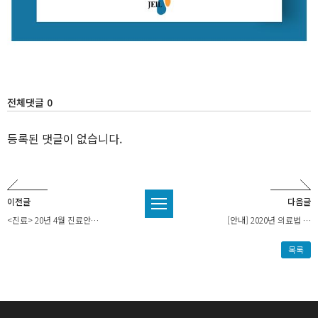
전체댓글 0
등록된 댓글이 없습니다.
이전글
다음글
<진료> 20년 4월 진료안…
[안내] 2020년 의료법 …
목록